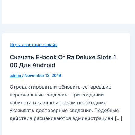
Игры азартные онлайн
Скачать E-book Of Ra Deluxe Slots 1
00 Для Android
admin
/
November 13, 2019
Отредактировать и обновить устаревшие
персональные сведения. При создании
кабинета в казино игрокам необходимо
указывать достоверные сведения. Подобные
действия расцениваются администрацией […]