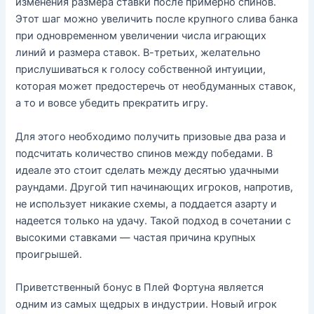
изменения размера ставки после примерно спинов.
Этот шаг можно увеличить после крупного слива банка
при одновременном увеличении числа играющих
линий и размера ставок. В-третьих, желательно
прислушиваться к голосу собственной интуиции,
которая может предостеречь от необдуманных ставок,
а то и вовсе убедить прекратить игру.
Для этого необходимо получить призовые два раза и
подсчитать количество спинов между победами. В
идеале это стоит сделать между десятью удачными
раундами. Другой тип начинающих игроков, напротив,
не использует никакие схемы, а поддается азарту и
надеется только на удачу. Такой подход в сочетании с
высокими ставками — частая причина крупных
проигрышей.
Приветственный бонус в Плей Фортуна является
одним из самых щедрых в индустрии. Новый игрок