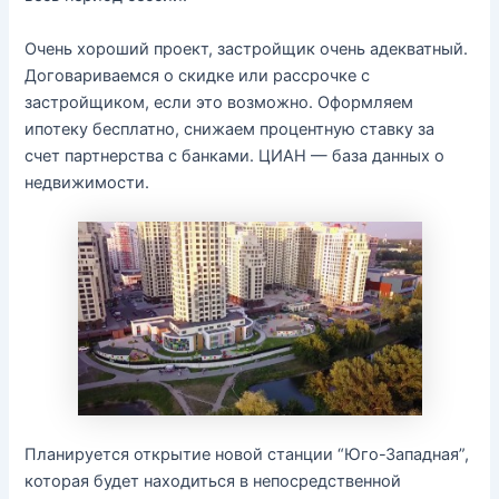
Очень хороший проект, застройщик очень адекватный.
Договариваемся о скидке или рассрочке с
застройщиком, если это возможно. Оформляем
ипотеку бесплатно, снижаем процентную ставку за
счет партнерства с банками. ЦИАН — база данных о
недвижимости.
Планируется открытие новой станции “Юго-Западная”,
которая будет находиться в непосредственной