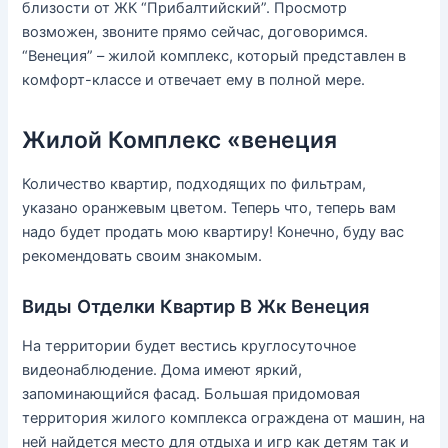
близости от ЖК “Прибалтийский”. Просмотр
возможен, звоните прямо сейчас, договоримся.
“Венеция” – жилой комплекс, который представлен в
комфорт-классе и отвечает ему в полной мере.
Жилой Комплекс «венеция
Количество квартир, подходящих по фильтрам,
указано оранжевым цветом. Теперь что, теперь вам
надо будет продать мою квартиру! Конечно, буду вас
рекомендовать своим знакомым.
Виды Отделки Квартир В Жк Венеция
На территории будет вестись круглосуточное
видеонаблюдение. Дома имеют яркий,
запоминающийся фасад. Большая придомовая
территория жилого комплекса ограждена от машин, на
ней найдется место для отдыха и игр как детям так и