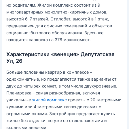
их родителям. Жилой комплекс состоит из 9
многоквартирных монолитно-кирпичных домов,
высотой 6-7 этажей. Стилобат, высотой в 1 этаж,
предназначен для офисных помещений и объектов
социально-бытового обслуживания. Здесь же
находится парковка на 378 машиномест.
Характеристики «венеция» Депутатская
Ул, 26
Больше половины квартир в комплексе –
однокомнатные, но предлагаются также варианты от
двух до четырех комнат, в том числе двухуровневые.
Планировка – самая разнообразная, включая
уникальные
жилой комплекс
проекты с 20-метровыми
кухнями или 4-метровыми «аппендиксами» с
огромными окнами. Застройщик предлагает купить
жилье без отделки, но уже со стеклопакетами и
входными дверями.