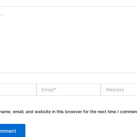
Email*
Website
ame, email, and website in this browser for the next time I commen