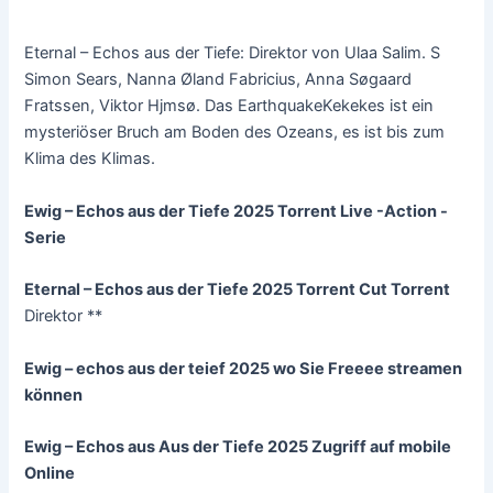
Eternal – Echos aus der Tiefe: Direktor von Ulaa Salim. S
Simon Sears, Nanna Øland Fabricius, Anna Søgaard
Fratssen, Viktor Hjmsø. Das EarthquakeKekekes ist ein
mysteriöser Bruch am Boden des Ozeans, es ist bis zum
Klima des Klimas.
Ewig – Echos aus der Tiefe 2025 Torrent Live -Action -
Serie
Eternal – Echos aus der Tiefe 2025 Torrent Cut Torrent
Direktor **
Ewig – echos aus der teief 2025 wo Sie Freeee streamen
können
Ewig – Echos aus Aus der Tiefe 2025 Zugriff auf mobile
Online