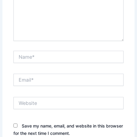
Name*
Email*
Website
Save my name, email, and website in this browser
for the next time I comment.