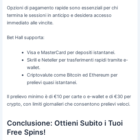
Opzioni di pagamento rapide sono essenziali per chi
termina le sessioni in anticipo e desidera accesso
immediato alle vincite.
Bet Hall supporta:
Visa e MasterCard per depositi istantanei.
Skrill e Neteller per trasferimenti rapidi tramite e-
wallet.
Criptovalute come Bitcoin ed Ethereum per
prelievi quasi istantanei.
Il prelievo minimo è di €10 per carte o e-wallet e di €30 per
crypto, con limiti giornalieri che consentono prelievi veloci.
Conclusione: Ottieni Subito i Tuoi
Free Spins!