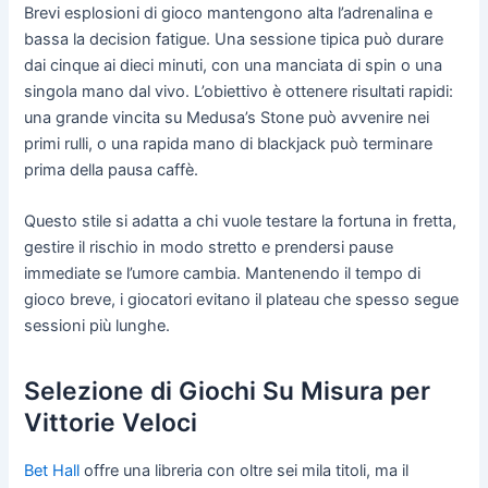
Brevi esplosioni di gioco mantengono alta l’adrenalina e
bassa la decision fatigue. Una sessione tipica può durare
dai cinque ai dieci minuti, con una manciata di spin o una
singola mano dal vivo. L’obiettivo è ottenere risultati rapidi:
una grande vincita su Medusa’s Stone può avvenire nei
primi rulli, o una rapida mano di blackjack può terminare
prima della pausa caffè.
Questo stile si adatta a chi vuole testare la fortuna in fretta,
gestire il rischio in modo stretto e prendersi pause
immediate se l’umore cambia. Mantenendo il tempo di
gioco breve, i giocatori evitano il plateau che spesso segue
sessioni più lunghe.
Selezione di Giochi Su Misura per
Vittorie Veloci
Bet Hall
offre una libreria con oltre sei mila titoli, ma il