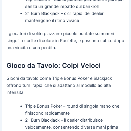
senza un grande impatto sul bankroll
21 Burn Blackjack – cicli rapidi del dealer
mantengono il ritmo vivace
I giocatori di solito piazzano piccole puntate su numeri
singoli o scelte di colore in Roulette, e passano subito dopo
una vincita o una perdita.
Gioco da Tavolo: Colpi Veloci
Giochi da tavolo come Triple Bonus Poker e Blackjack
offrono turni rapidi che si adattano al modello ad alta
intensità.
Triple Bonus Poker – round di singola mano che
finiscono rapidamente
21 Burn Blackjack – il dealer distribuisce
velocemente, consentendo diverse mani prima