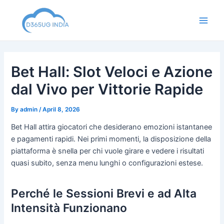
Skip
to
Main
content
Men
Bet Hall: Slot Veloci e Azione
dal Vivo per Vittorie Rapide
By
admin
/
April 8, 2026
Bet Hall attira giocatori che desiderano emozioni istantanee
e pagamenti rapidi. Nei primi momenti, la disposizione della
piattaforma è snella per chi vuole girare e vedere i risultati
quasi subito, senza menu lunghi o configurazioni estese.
Perché le Sessioni Brevi e ad Alta
Intensità Funzionano