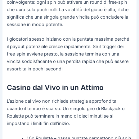
coinvolgente: ogni spin può attivare un round di free‑spin
che dura solo pochi rulli. La volatilità del gioco è alta, il che
significa che una singola grande vincita può concludere la
sessione in modo potente.
I giocatori spesso iniziano con la puntata massima perché
il payout potenziale cresce rapidamente. Se il trigger dei
free‑spin avviene presto, la sessione termina con una
vincita soddisfacente o una perdita rapida che può essere
assorbita in pochi secondi.
Casino dal Vivo in un Attimo
L’azione dal vivo non richiede strategia approfondita
quando il tempo è scarso. Un singolo giro di Blackjack o
Roulette può terminare in meno di dieci minuti se si
impostano i limiti fin dall’inizio.
10p Roulette – basse puntate permettono più spin