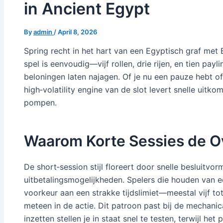
in Ancient Egypt
By
admin
/
April 8, 2026
Spring recht in het hart van een Egyptisch graf met
spel is eenvoudig—vijf rollen, drie rijen, en tien payli
beloningen laten najagen. Of je nu een pauze hebt o
high‑volatility engine van de slot levert snelle uitko
pompen.
Waarom Korte Sessies de 
De short‑session stijl floreert door snelle besluitvor
uitbetalingsmogelijkheden. Spelers die houden van 
voorkeur aan een strakke tijdslimiet—meestal vijf t
meteen in de actie. Dit patroon past bij de mechani
inzetten stellen je in staat snel te testen, terwijl het