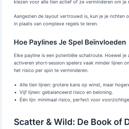
kiezen voor alle tien actief of ze verminderen om je 
Aangezien de layout vertrouwd is, kun je je richten
in plaats van complexe regels te leren.
Hoe Paylines Je Spel Beïnvloeden
Elke payline is een potentiële schatroute. Hoewel je al
activeren short‑session spelers vaak minder lijnen o
het risico per spin te verminderen.
Alle tien lijnen: grotere kans op winst, maar hoger
Vijf lijnen: gebalanceerd risico en beloning.
Één lijn: minimaal risico, perfect voor voorzichtige
Scatter & Wild: De Book of 