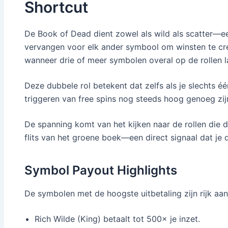
Shortcut
De Book of Dead dient zowel als wild als scatter—
vervangen voor elk ander symbool om winsten te creë
wanneer drie of meer symbolen overal op de rollen l
Deze dubbele rol betekent dat zelfs als je slechts éé
triggeren van free spins nog steeds hoog genoeg zij
De spanning komt van het kijken naar de rollen die d
flits van het groene boek—een direct signaal dat je di
Symbol Payout Highlights
De symbolen met de hoogste uitbetaling zijn rijk aan
Rich Wilde (King) betaalt tot 500× je inzet.