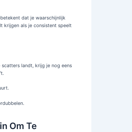
etekent dat je waarschijnlijk
t krijgen als je consistent speelt
 scatters landt, krijg je nog eens
t.
uurt.
verdubbelen.
in Om Te