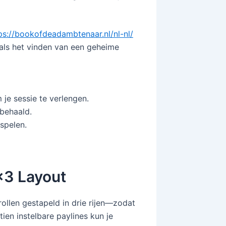
ps://bookofdeadambtenaar.nl/nl-nl/
 als het vinden van een geheime
je sessie te verlengen.
behaald.
spelen.
×3 Layout
ollen gestapeld in drie rijen—zodat
ien instelbare paylines kun je