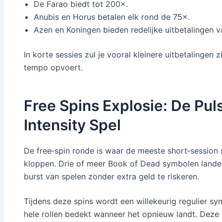
De Farao biedt tot 200×.
Anubis en Horus betalen elk rond de 75×.
Azen en Koningen bieden redelijke uitbetalingen 
In korte sessies zul je vooral kleinere uitbetalingen z
tempo opvoert.
Free Spins Explosie: De Pul
Intensity Spel
De free‑spin ronde is waar de meeste short‑session s
kloppen. Drie of meer Book of Dead symbolen landen
burst van spelen zonder extra geld te riskeren.
Tijdens deze spins wordt een willekeurig regulier s
hele rollen bedekt wanneer het opnieuw landt. Deze