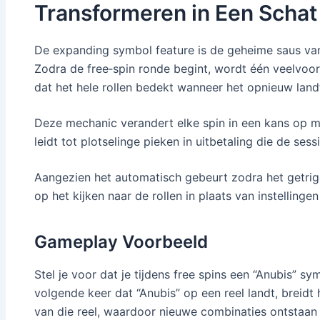
Transformeren in Een Schat
De expanding symbol feature is de geheime saus van 
Zodra de free‑spin ronde begint, wordt één veelvoo
dat het hele rollen bedekt wanneer het opnieuw land
Deze mechanic verandert elke spin in een kans op m
leidt tot plotselinge pieken in uitbetaling die de se
Aangezien het automatisch gebeurt zodra het getrigg
op het kijken naar de rollen in plaats van instellinge
Gameplay Voorbeeld
Stel je voor dat je tijdens free spins een “Anubis” s
volgende keer dat “Anubis” op een reel landt, breidt 
van die reel, waardoor nieuwe combinaties ontstaan 