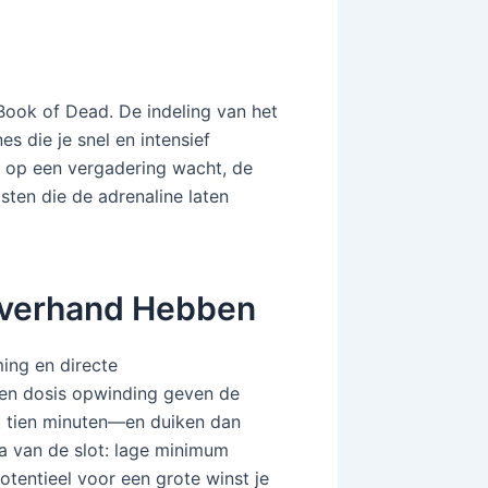
 Book of Dead. De indeling van het
nes die je snel en intensief
f op een vergadering wacht, de
msten die de adrenaline laten
Overhand Hebben
ming en directe
een dosis opwinding geven de
ot tien minuten—en duiken dan
ca van de slot: lage minimum
 potentieel voor een grote winst je