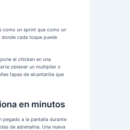
s como un sprint que como un
bo donde cada toque puede
 pone al chicken en una
rte obtener un multiplier o
as tapas de alcantarilla que
iona en minutos
en pegado a la pantalla durante
idas de adrenalina. Una nueva