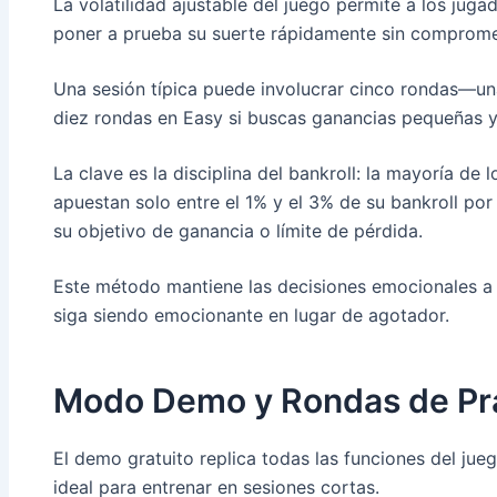
La volatilidad ajustable del juego permite a los juga
poner a prueba su suerte rápidamente sin comprom
Una sesión típica puede involucrar cinco rondas—un
diez rondas en Easy si buscas ganancias pequeñas y
La clave es la disciplina del bankroll: la mayoría de 
apuestan solo entre el 1% y el 3% de su bankroll por
su objetivo de ganancia o límite de pérdida.
Este método mantiene las decisiones emocionales a 
siga siendo emocionante en lugar de agotador.
Modo Demo y Rondas de Pr
El demo gratuito replica todas las funciones del jue
ideal para entrenar en sesiones cortas.