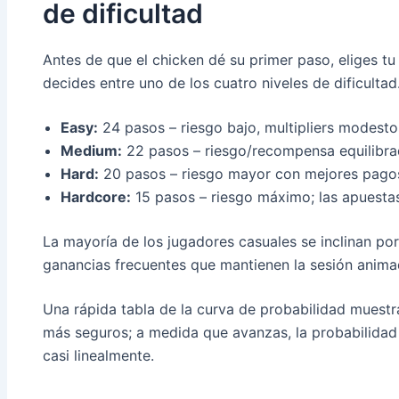
de dificultad
Antes de que el chicken dé su primer paso, eliges
decides entre uno de los cuatro niveles de dificultad
Easy:
24 pasos – riesgo bajo, multipliers modesto
Medium:
22 pasos – riesgo/recompensa equilibra
Hard:
20 pasos – riesgo mayor con mejores pago
Hardcore:
15 pasos – riesgo máximo; las apuestas
La mayoría de los jugadores casuales se inclinan p
ganancias frecuentes que mantienen la sesión animad
Una rápida tabla de la curva de probabilidad muestr
más seguros; a medida que avanzas, la probabilida
casi linealmente.