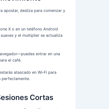
ara apostar, desliza para comenzar y
hone X o en un teléfono Android
suaves y el multiplier se actualiza
navegador—puedes entrar en una
ara el café.
 estarás atascado en Wi‑Fi para
n perfectamente.
esiones Cortas