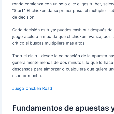
ronda comienza con un solo clic: eliges tu bet, selec
“Start”. El chicken da su primer paso, el multiplier 
de decisión.
Cada decisión es tuya: puedes cash out después del 
juego acelera a medida que el chicken avanza, por 
crítico si buscas multipliers más altos.
Todo el ciclo—desde la colocación de la apuesta has
generalmente menos de dos minutos, lo que lo hace
descansos para almorzar o cualquiera que quiera un
esperar mucho.
Juego Chicken Road
Fundamentos de apuestas y