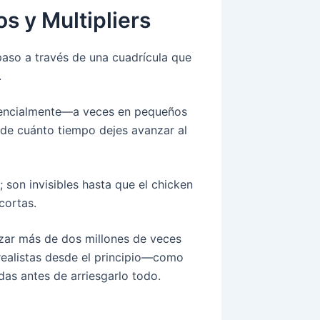
s y Multipliers
paso a través de una cuadrícula que
.
onencialmente—a veces en pequeños
de cuánto tiempo dejes avanzar al
 son invisibles hasta que el chicken
cortas.
nzar más de dos millones de veces
realistas desde el principio—como
as antes de arriesgarlo todo.