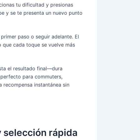
cionas tu dificultad y presionas
sube y se te presenta un nuevo punto
primer paso o seguir adelante. El
lo que cada toque se vuelve más
ta el resultado final—dura
 perfecto para commuters,
a recompensa instantánea sin
 selección rápida