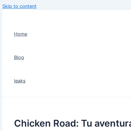
Skip to content
Home
Blog
leaks
Chicken Road: Tu aventura