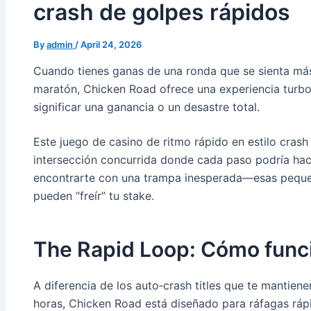
crash de golpes rápidos
By
admin
/
April 24, 2026
Cuando tienes ganas de una ronda que se sienta má
maratón, Chicken Road ofrece una experiencia tur
significar una ganancia o un desastre total.
Este juego de casino de ritmo rápido en estilo crash
intersección concurrida donde cada paso podría hace
encontrarte con una trampa inesperada—esas pequeñ
pueden “freír” tu stake.
The Rapid Loop: Cómo func
A diferencia de los auto‑crash titles que te mantien
horas, Chicken Road está diseñado para ráfagas ráp