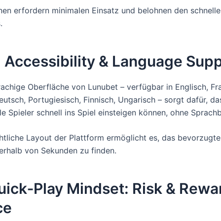
nen erfordern minimalen Einsatz und belohnen den schnellen
.
 Accessibility & Language Sup
achige Oberfläche von Lunubet – verfügbar in Englisch, Fr
utsch, Portugiesisch, Finnisch, Ungarisch – sorgt dafür, da
le Spieler schnell ins Spiel einsteigen können, ohne Sprachb
htliche Layout der Plattform ermöglicht es, das bevorzugte
erhalb von Sekunden zu finden.
uick‑Play Mindset: Risk & Rewa
ce