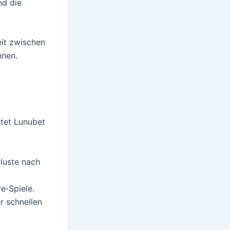
nd die
eit zwischen
nnen.
etet Lunubet
rluste nach
e‑Spiele.
r schnellen