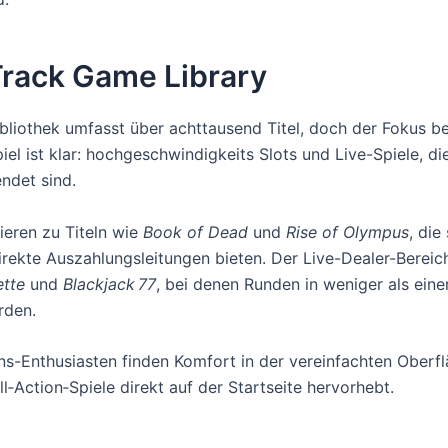
Track Game Library
Bibliothek umfasst über achttausend Titel, doch der Fokus b
iel ist klar: hochgeschwindigkeits Slots und Live-Spiele, di
ndet sind.
ieren zu Titeln wie
Book of Dead
und
Rise of Olympus
, die
irekte Auszahlungsleitungen bieten. Der Live-Dealer-Bereic
ette
und
Blackjack 77
, bei denen Runden in weniger als eine
rden.
ns-Enthusiasten finden Komfort in der vereinfachten Oberfl
l‑Action‑Spiele direkt auf der Startseite hervorhebt.