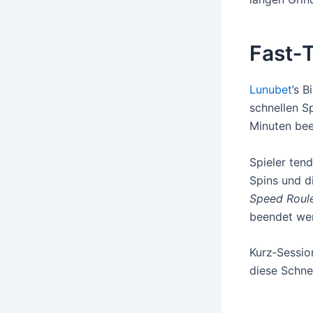
Fast‑
Lunubet
’s 
schnellen Sp
Minuten bee
Spieler tend
Spins und d
Speed Roul
beendet we
Kurz‑Sessio
diese Schnel