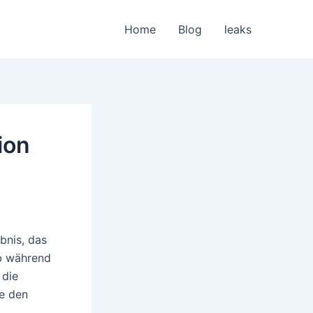
Home
Blog
leaks
ion
bnis, das
Ob während
 die
ne den