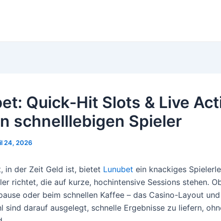
et: Quick‑Hit Slots & Live Act
en schnelllebigen Spieler
il 24, 2026
, in der Zeit Geld ist, bietet
Lunubet
ein knackiges Spielerle
ler richtet, die auf kurze, hochintensive Sessions stehen. 
pause oder beim schnellen Kaffee – das Casino-Layout und
l sind darauf ausgelegt, schnelle Ergebnisse zu liefern, oh
d.