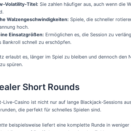
‑Volatility‑Titel:
Sie zahlen häufiger aus, auch wenn die W
d.
he Walzengeschwindigkeiten:
Spiele, die schneller rotiere
annung hoch.
eine Einsatzgrößen:
Ermöglichen es, die Session zu verlän
 Bankroll schnell zu erschöpfen.
tz erlaubt es, länger im Spiel zu bleiben und dennoch den 
 zu spüren.
ealer Short Rounds
-Live-Casino ist nicht nur auf lange Blackjack‑Sessions au
runden, die perfekt für schnelles Spielen sind.
ette
beispielsweise liefert eine komplette Runde in weniger 