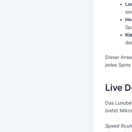
Low
sin
Ho
Sp
Kl
das
Dieser Ansa
jedes Spins
Live D
Das Lunubet
bietet Mikro
Speed Roul