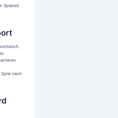
 Spielstil
port
anzösisch,
ss
arrieren.
 Spiel nach
rd