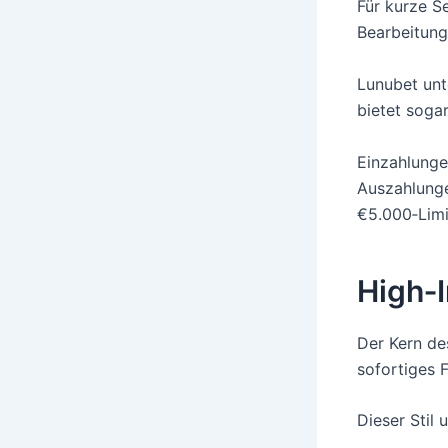
Für kurze S
Bearbeitung
Lunubet unte
bietet soga
Einzahlunge
Auszahlunge
€5.000‑Limi
High‑
Der Kern de
sofortiges 
Dieser Stil 