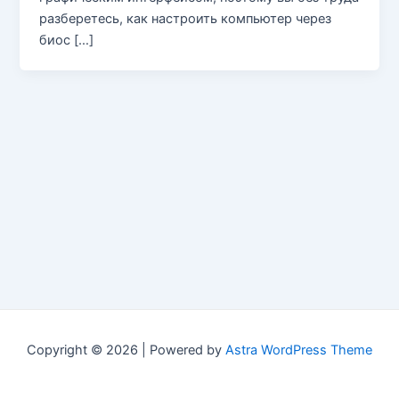
разберетесь, как настроить компьютер через
биос […]
Copyright © 2026 | Powered by
Astra WordPress Theme